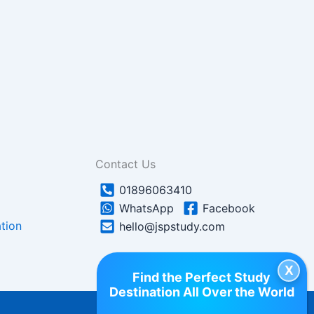
Contact Us
01896063410
WhatsApp
Facebook
tion
hello@jspstudy.com
Find the Perfect Study
Destination All Over the World