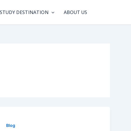
STUDY DESTINATION
ABOUT US
Blog