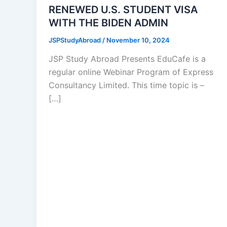
RENEWED U.S. STUDENT VISA
WITH THE BIDEN ADMIN
JSPStudyAbroad
/
November 10, 2024
JSP Study Abroad Presents EduCafe is a
regular online Webinar Program of Express
Consultancy Limited. This time topic is –
[…]