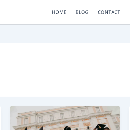
HOME
BLOG
CONTACT